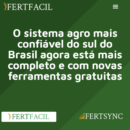
O sistema agro mais
confiável do sul do
Brasil agora está mais
completo e com novas
ferramentas gratuitas