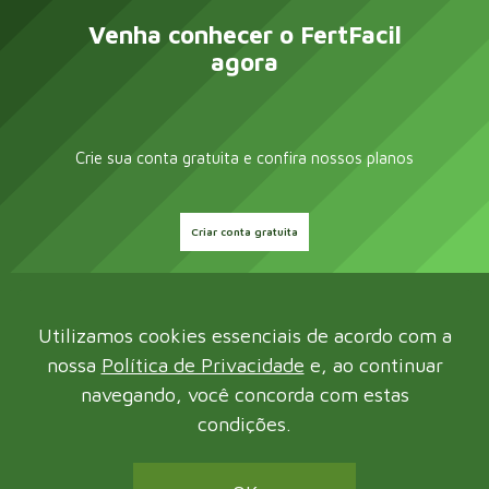
Venha conhecer o FertFacil
agora
Crie sua conta gratuita e confira nossos planos
Criar conta gratuita
Utilizamos cookies essenciais de acordo com a
nossa
Política de Privacidade
e, ao continuar 
navegando, você concorda com estas
condições.