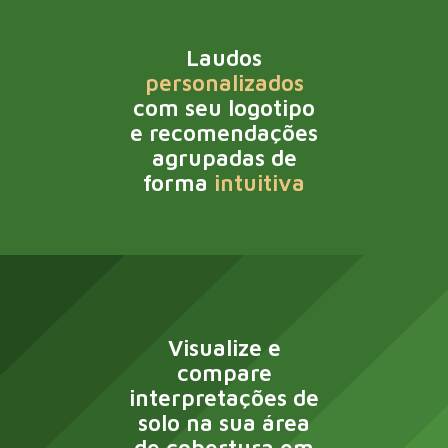
Laudos
personalizados
com seu logotipo 
e recomendações
agrupadas de
forma
intuitiva
Visualize e
compare
interpretações de
solo na sua área
de cobertura em