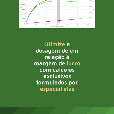
Otimize
a 
dosagem de em
relação à
margem de
lucro
com cálculos 
exclusivos
formulados por
especialistas