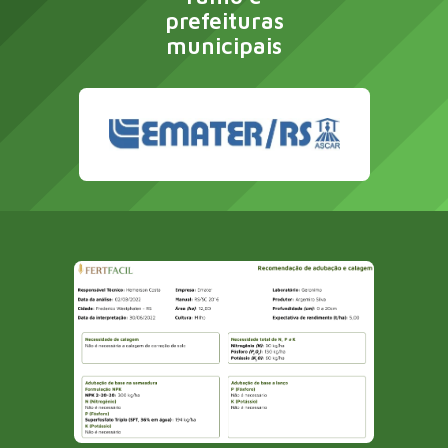
prefeituras
municipais